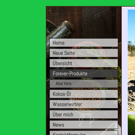
Home
Neue Seite
Übersicht
Forever-Produkte
Aloe Vera
Kokos-Öl
Wasserwirbler
Über mich
News
Kontaktformular